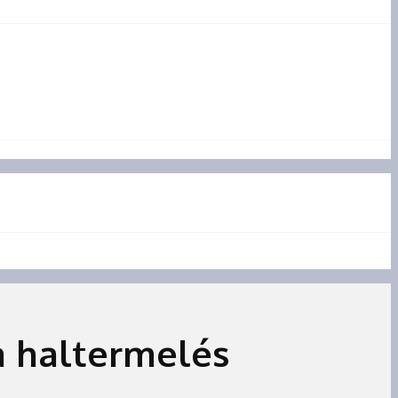
a haltermelés