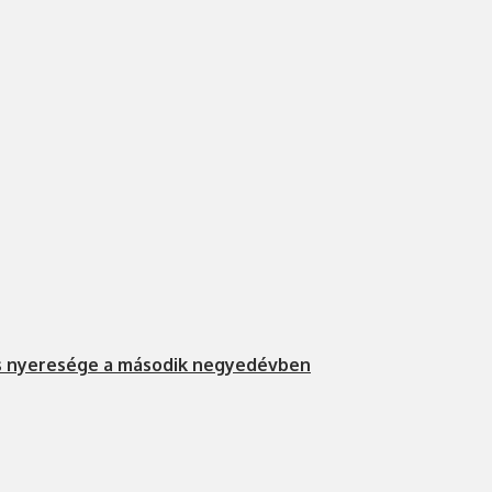
s nyeresége a második negyedévben