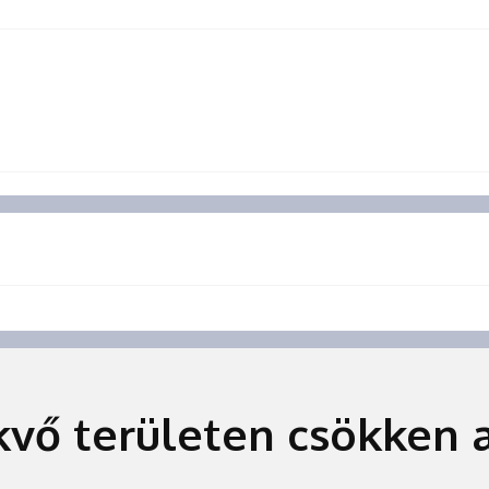
vő területen csökken 