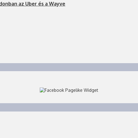
ndonban az Uber és a Wayve