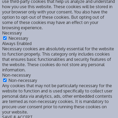
use third-party cookies that help us analyze and understand
how you use this website. These cookies will be stored in
your browser only with your consent. You also have the
option to opt-out of these cookies. But opting out of
some of these cookies may have an effect on your
browsing experience.
Necessary
Necessary
Always Enabled
Necessary cookies are absolutely essential for the website
to function properly. This category only includes cookies
that ensures basic functionalities and security features of
the website. These cookies do not store any personal
information.
Non-necessary
Non-necessary
Any cookies that may not be particularly necessary for the
website to function and is used specifically to collect user
personal data via analytics, ads, other embedded contents
are termed as non-necessary cookies. It is mandatory to
procure user consent prior to running these cookies on
your website.
SAVE & ACCEPT