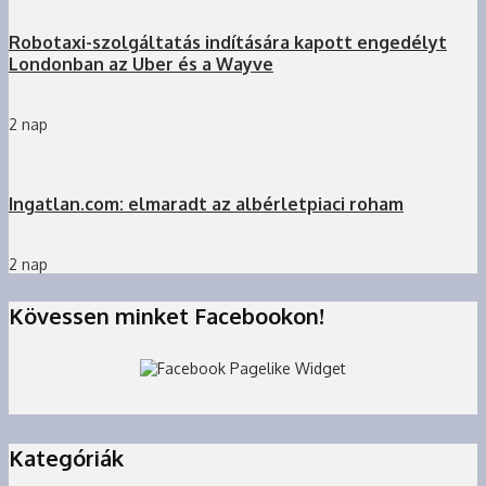
Robotaxi-szolgáltatás indítására kapott engedélyt
Londonban az Uber és a Wayve
2 nap
Ingatlan.com: elmaradt az albérletpiaci roham
2 nap
Kövessen minket Facebookon!
Kategóriák