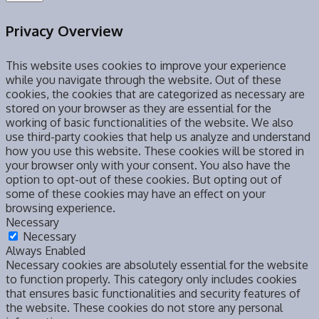
Privacy Overview
This website uses cookies to improve your experience
while you navigate through the website. Out of these
cookies, the cookies that are categorized as necessary are
stored on your browser as they are essential for the
working of basic functionalities of the website. We also
use third-party cookies that help us analyze and understand
how you use this website. These cookies will be stored in
your browser only with your consent. You also have the
option to opt-out of these cookies. But opting out of
some of these cookies may have an effect on your
browsing experience.
Necessary
Necessary
Always Enabled
Necessary cookies are absolutely essential for the website
to function properly. This category only includes cookies
that ensures basic functionalities and security features of
the website. These cookies do not store any personal