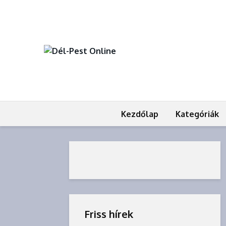
Kezdőlap
Kategóriák
Friss hírek