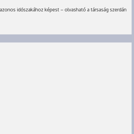
azonos időszakához képest – olvasható a társaság szerdán