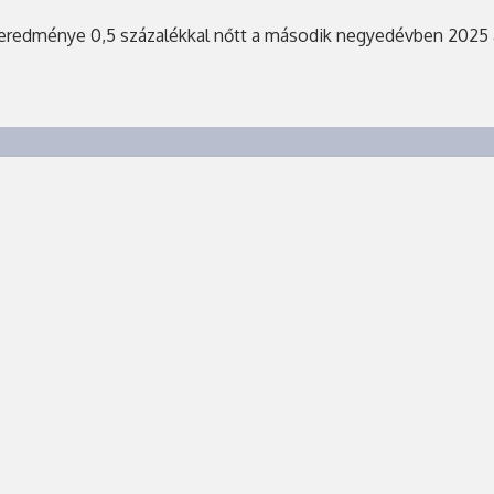
 eredménye 0,5 százalékkal nőtt a második negyedévben 2025 