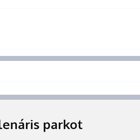
lenáris parkot