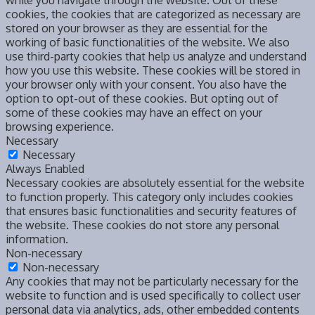
while you navigate through the website. Out of these
cookies, the cookies that are categorized as necessary are
stored on your browser as they are essential for the
working of basic functionalities of the website. We also
use third-party cookies that help us analyze and understand
how you use this website. These cookies will be stored in
your browser only with your consent. You also have the
option to opt-out of these cookies. But opting out of
some of these cookies may have an effect on your
browsing experience.
Necessary
Necessary
Always Enabled
Necessary cookies are absolutely essential for the website
to function properly. This category only includes cookies
that ensures basic functionalities and security features of
the website. These cookies do not store any personal
information.
Non-necessary
Non-necessary
Any cookies that may not be particularly necessary for the
website to function and is used specifically to collect user
personal data via analytics, ads, other embedded contents