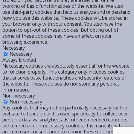
stored on your browser as they are essential for the
working of basic functionalities of the website. We also
use third-party cookies that help us analyze and understand
how you use this website. These cookies will be stored in
your browser only with your consent. You also have the
option to opt-out of these cookies. But opting out of
some of these cookies may have an effect on your
browsing experience.
Necessary
Necessary
Always Enabled
Necessary cookies are absolutely essential for the website
to function properly. This category only includes cookies
that ensures basic functionalities and security features of
the website. These cookies do not store any personal
information.
Non-necessary
Non-necessary
Any cookies that may not be particularly necessary for the
website to function and is used specifically to collect user
personal data via analytics, ads, other embedded contents
are termed as non-necessary cookies. It is mandatory to
procure user consent prior to running these cookies on