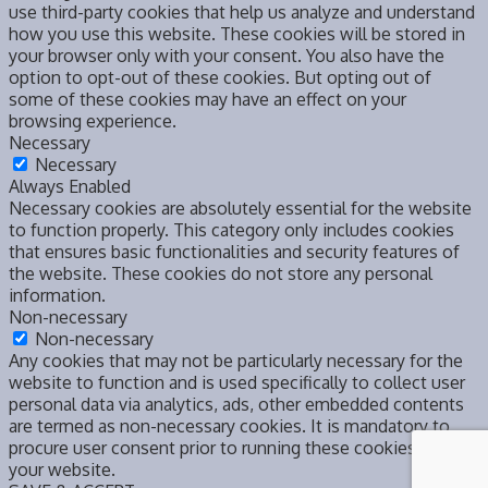
use third-party cookies that help us analyze and understand
how you use this website. These cookies will be stored in
your browser only with your consent. You also have the
option to opt-out of these cookies. But opting out of
some of these cookies may have an effect on your
browsing experience.
Necessary
Necessary
Always Enabled
Necessary cookies are absolutely essential for the website
to function properly. This category only includes cookies
that ensures basic functionalities and security features of
the website. These cookies do not store any personal
information.
Non-necessary
Non-necessary
Any cookies that may not be particularly necessary for the
website to function and is used specifically to collect user
personal data via analytics, ads, other embedded contents
are termed as non-necessary cookies. It is mandatory to
procure user consent prior to running these cookies on
your website.