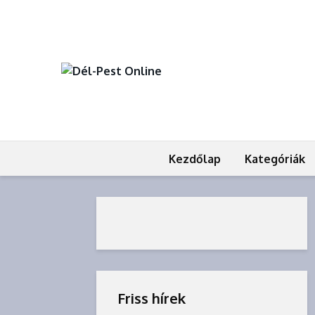
Kezdőlap
Kategóriák
Friss hírek