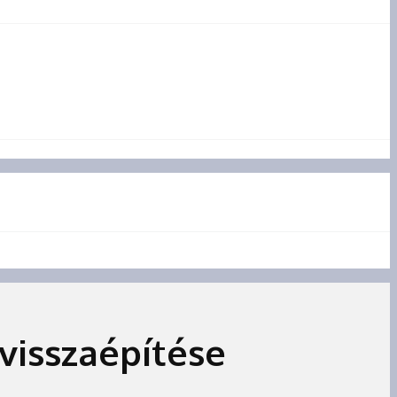
 visszaépítése