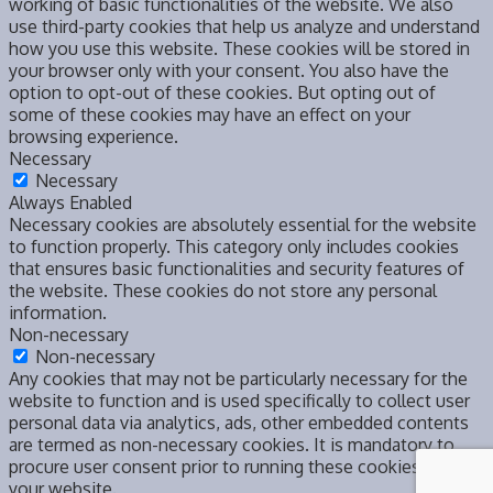
working of basic functionalities of the website. We also
use third-party cookies that help us analyze and understand
how you use this website. These cookies will be stored in
your browser only with your consent. You also have the
option to opt-out of these cookies. But opting out of
some of these cookies may have an effect on your
browsing experience.
Necessary
Necessary
Always Enabled
Necessary cookies are absolutely essential for the website
to function properly. This category only includes cookies
that ensures basic functionalities and security features of
the website. These cookies do not store any personal
information.
Non-necessary
Non-necessary
Any cookies that may not be particularly necessary for the
website to function and is used specifically to collect user
personal data via analytics, ads, other embedded contents
are termed as non-necessary cookies. It is mandatory to
procure user consent prior to running these cookies on
your website.