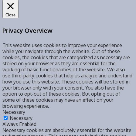
Close
Privacy Overview
This website uses cookies to improve your experience
while you navigate through the website. Out of these
cookies, the cookies that are categorized as necessary are
stored on your browser as they are essential for the
working of basic functionalities of the website. We also
use third-party cookies that help us analyze and understand
how you use this website. These cookies will be stored in
your browser only with your consent. You also have the
option to opt-out of these cookies. But opting out of
some of these cookies may have an effect on your
browsing experience.
Necessary
Necessary
Always Enabled
Necessary cookies are absolutely essential for the website