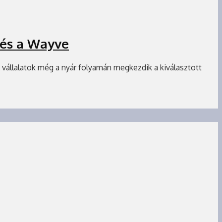
 és a Wayve
 vállalatok még a nyár folyamán megkezdik a kiválasztott