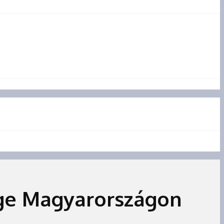
ége Magyarországon