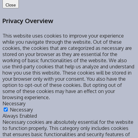
Close
Privacy Overview
This website uses cookies to improve your experience
while you navigate through the website. Out of these
cookies, the cookies that are categorized as necessary are
stored on your browser as they are essential for the
working of basic functionalities of the website. We also
use third-party cookies that help us analyze and understand
how you use this website. These cookies will be stored in
your browser only with your consent. You also have the
option to opt-out of these cookies. But opting out of
some of these cookies may have an effect on your
browsing experience.
Necessary
Necessary
Always Enabled
Necessary cookies are absolutely essential for the website
to function properly. This category only includes cookies
that ensures basic functionalities and security features of