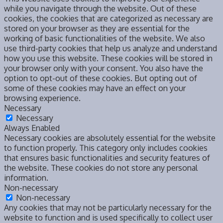
while you navigate through the website. Out of these
cookies, the cookies that are categorized as necessary are
stored on your browser as they are essential for the
working of basic functionalities of the website. We also
use third-party cookies that help us analyze and understand
how you use this website. These cookies will be stored in
your browser only with your consent. You also have the
option to opt-out of these cookies. But opting out of
some of these cookies may have an effect on your
browsing experience.
Necessary
Necessary
Always Enabled
Necessary cookies are absolutely essential for the website
to function properly. This category only includes cookies
that ensures basic functionalities and security features of
the website. These cookies do not store any personal
information.
Non-necessary
Non-necessary
Any cookies that may not be particularly necessary for the
website to function and is used specifically to collect user