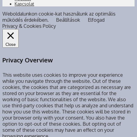
Kapcsolat
Weboldalunkon cookie-kat használunk az optimális
működés érdekében.
Beállítások
Elfogad
Privacy & Cookies Policy
Close
Privacy Overview
This website uses cookies to improve your experience
while you navigate through the website. Out of these
cookies, the cookies that are categorized as necessary are
stored on your browser as they are essential for the
working of basic functionalities of the website. We also
use third-party cookies that help us analyze and understand
how you use this website. These cookies will be stored in
your browser only with your consent. You also have the
option to opt-out of these cookies. But opting out of
some of these cookies may have an effect on your
browsing experience.