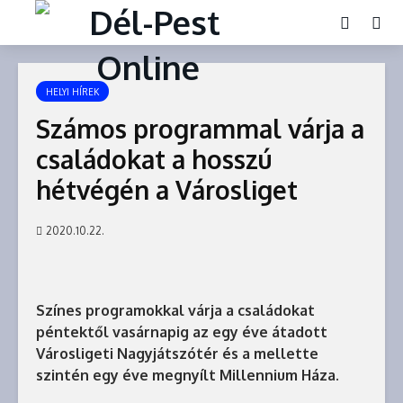
HELYI HÍREK
Számos programmal várja a
családokat a hosszú
hétvégén a Városliget
2020.10.22.
Színes programokkal várja a családokat
péntektől vasárnapig az egy éve átadott
Városligeti Nagyjátszótér és a mellette
szintén egy éve megnyílt Millennium Háza.