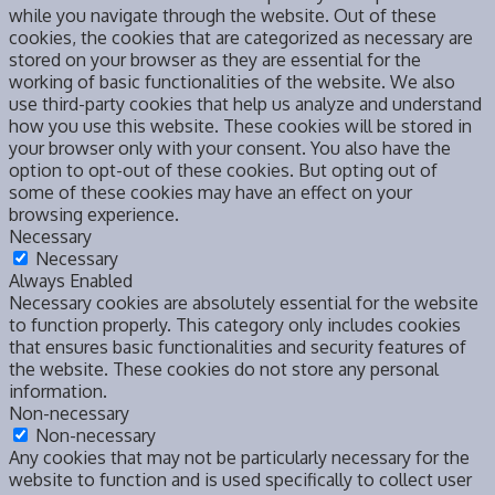
while you navigate through the website. Out of these
cookies, the cookies that are categorized as necessary are
stored on your browser as they are essential for the
working of basic functionalities of the website. We also
use third-party cookies that help us analyze and understand
how you use this website. These cookies will be stored in
your browser only with your consent. You also have the
option to opt-out of these cookies. But opting out of
some of these cookies may have an effect on your
browsing experience.
Necessary
Necessary
Always Enabled
Necessary cookies are absolutely essential for the website
to function properly. This category only includes cookies
that ensures basic functionalities and security features of
the website. These cookies do not store any personal
information.
Non-necessary
Non-necessary
Any cookies that may not be particularly necessary for the
website to function and is used specifically to collect user