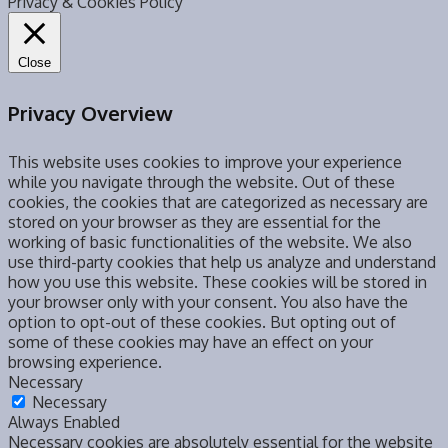
Privacy & Cookies Policy
Close
Privacy Overview
This website uses cookies to improve your experience
while you navigate through the website. Out of these
cookies, the cookies that are categorized as necessary are
stored on your browser as they are essential for the
working of basic functionalities of the website. We also
use third-party cookies that help us analyze and understand
how you use this website. These cookies will be stored in
your browser only with your consent. You also have the
option to opt-out of these cookies. But opting out of
some of these cookies may have an effect on your
browsing experience.
Necessary
Necessary
Always Enabled
Necessary cookies are absolutely essential for the website