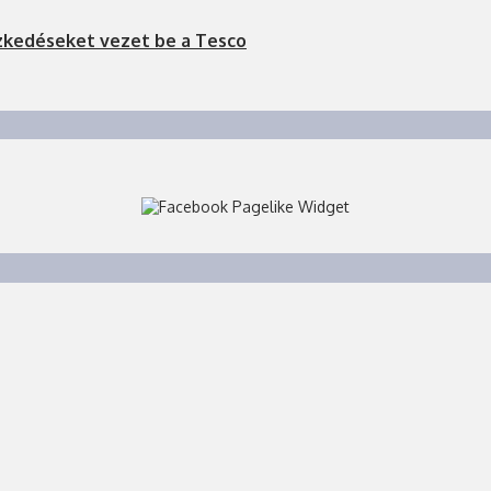
zkedéseket vezet be a Tesco