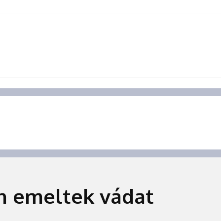
en emeltek vádat