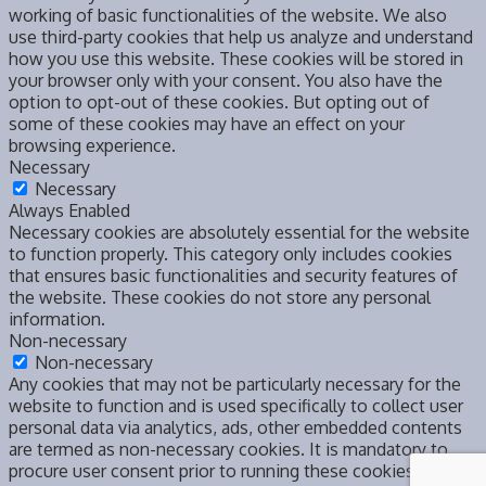
working of basic functionalities of the website. We also
use third-party cookies that help us analyze and understand
how you use this website. These cookies will be stored in
your browser only with your consent. You also have the
option to opt-out of these cookies. But opting out of
some of these cookies may have an effect on your
browsing experience.
Necessary
Necessary
Always Enabled
Necessary cookies are absolutely essential for the website
to function properly. This category only includes cookies
that ensures basic functionalities and security features of
the website. These cookies do not store any personal
information.
Non-necessary
Non-necessary
Any cookies that may not be particularly necessary for the
website to function and is used specifically to collect user
personal data via analytics, ads, other embedded contents
are termed as non-necessary cookies. It is mandatory to
procure user consent prior to running these cookies on