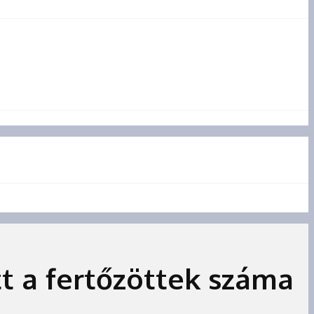
t a fertőzöttek száma