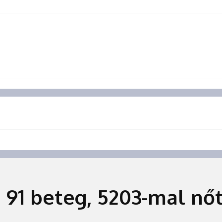
 91 beteg, 5203-mal nőt