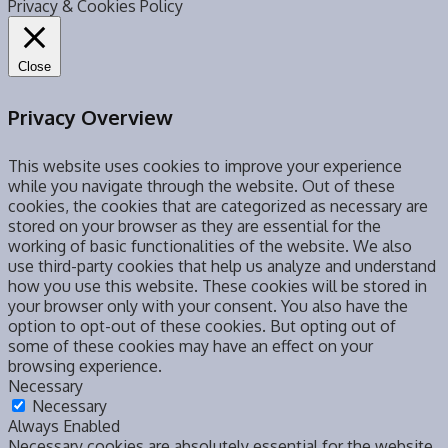
Privacy & Cookies Policy
Close
Privacy Overview
This website uses cookies to improve your experience
while you navigate through the website. Out of these
cookies, the cookies that are categorized as necessary are
stored on your browser as they are essential for the
working of basic functionalities of the website. We also
use third-party cookies that help us analyze and understand
how you use this website. These cookies will be stored in
your browser only with your consent. You also have the
option to opt-out of these cookies. But opting out of
some of these cookies may have an effect on your
browsing experience.
Necessary
Necessary
Always Enabled
Necessary cookies are absolutely essential for the website