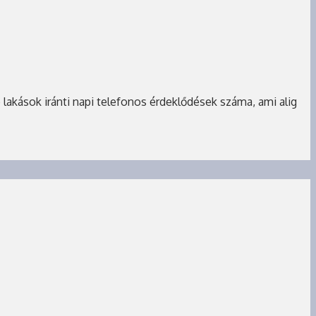
 lakások iránti napi telefonos érdeklődések száma, ami alig