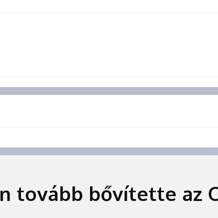
án tovább bővítette az 