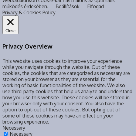
Weboldalunkon cookie-kat használunk az optimális
működés érdekében.
Beállítások
Elfogad
Privacy & Cookies Policy
Close
Privacy Overview
This website uses cookies to improve your experience
while you navigate through the website. Out of these
cookies, the cookies that are categorized as necessary are
stored on your browser as they are essential for the
working of basic functionalities of the website. We also
use third-party cookies that help us analyze and understand
how you use this website. These cookies will be stored in
your browser only with your consent. You also have the
option to opt-out of these cookies. But opting out of
some of these cookies may have an effect on your
browsing experience.
Necessary
Necessary