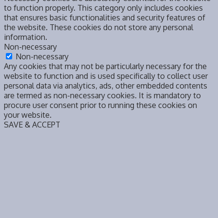
to function properly. This category only includes cookies
that ensures basic functionalities and security features of
the website. These cookies do not store any personal
information.
Non-necessary
Non-necessary
Any cookies that may not be particularly necessary for the
website to function and is used specifically to collect user
personal data via analytics, ads, other embedded contents
are termed as non-necessary cookies. It is mandatory to
procure user consent prior to running these cookies on
your website.
SAVE & ACCEPT