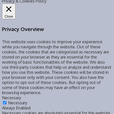
Privacy & Cookies Policy
Close
Privacy Overview
This website uses cookies to improve your experience
while you navigate through the website. Out of these
cookies, the cookies that are categorized as necessary are
stored on your browser as they are essential for the
working of basic functionalities of the website. We also
use third-party cookies that help us analyze and understand
how you use this website. These cookies will be stored in
your browser only with your consent. You also have the
option to opt-out of these cookies. But opting out of
some of these cookies may have an effect on your
browsing experience.
Necessary
Necessary
Always Enabled
Necessary cookies are absolutely essential for the website