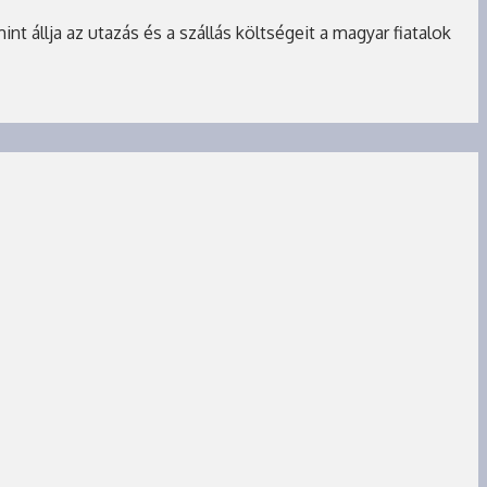
 állja az utazás és a szállás költségeit a magyar fiatalok