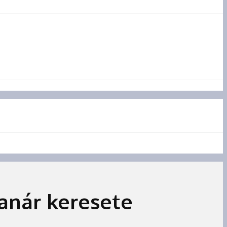
anár keresete