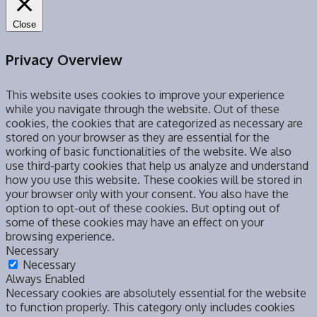
Close
Privacy Overview
This website uses cookies to improve your experience
while you navigate through the website. Out of these
cookies, the cookies that are categorized as necessary are
stored on your browser as they are essential for the
working of basic functionalities of the website. We also
use third-party cookies that help us analyze and understand
how you use this website. These cookies will be stored in
your browser only with your consent. You also have the
option to opt-out of these cookies. But opting out of
some of these cookies may have an effect on your
browsing experience.
Necessary
Necessary
Always Enabled
Necessary cookies are absolutely essential for the website
to function properly. This category only includes cookies