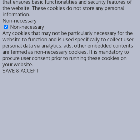
that ensures basic functionalities and security features of
the website. These cookies do not store any personal
information.
Non-necessary
Non-necessary
Any cookies that may not be particularly necessary for the
website to function and is used specifically to collect user
personal data via analytics, ads, other embedded contents
are termed as non-necessary cookies. It is mandatory to
procure user consent prior to running these cookies on
your website.
SAVE & ACCEPT