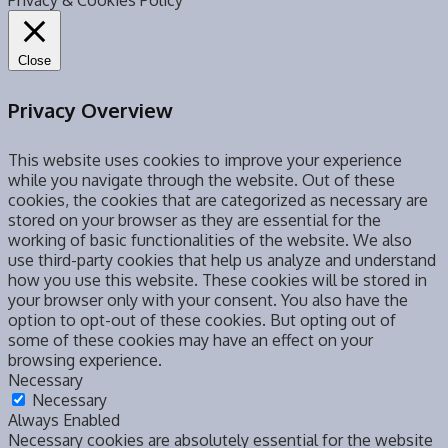
Close
Privacy Overview
This website uses cookies to improve your experience
while you navigate through the website. Out of these
cookies, the cookies that are categorized as necessary are
stored on your browser as they are essential for the
working of basic functionalities of the website. We also
use third-party cookies that help us analyze and understand
how you use this website. These cookies will be stored in
your browser only with your consent. You also have the
option to opt-out of these cookies. But opting out of
some of these cookies may have an effect on your
browsing experience.
Necessary
Necessary
Always Enabled
Necessary cookies are absolutely essential for the website