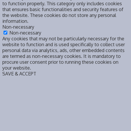
to function properly. This category only includes cookies
that ensures basic functionalities and security features of
the website. These cookies do not store any personal
information.
Non-necessary
Non-necessary
Any cookies that may not be particularly necessary for the
website to function and is used specifically to collect user
personal data via analytics, ads, other embedded contents
are termed as non-necessary cookies. It is mandatory to
procure user consent prior to running these cookies on
your website.
SAVE & ACCEPT