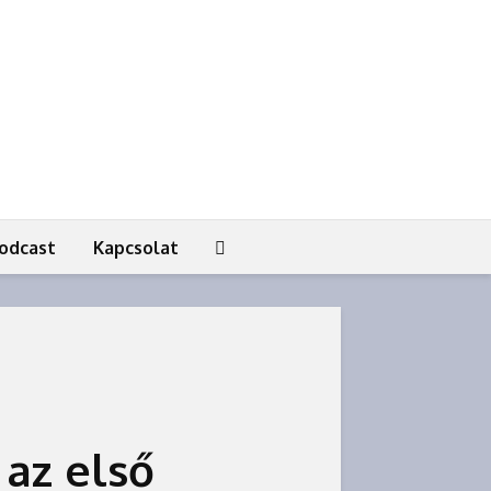
odcast
Kapcsolat
 az első