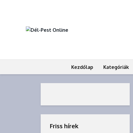
Kezdőlap
Kategóriák
Friss hírek