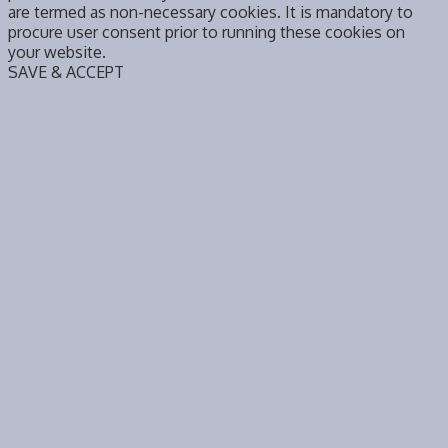
are termed as non-necessary cookies. It is mandatory to
procure user consent prior to running these cookies on
your website.
SAVE & ACCEPT