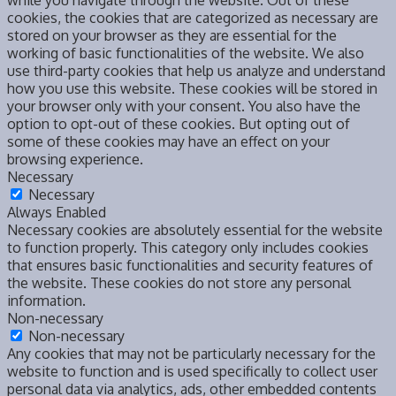
while you navigate through the website. Out of these
cookies, the cookies that are categorized as necessary are
stored on your browser as they are essential for the
working of basic functionalities of the website. We also
use third-party cookies that help us analyze and understand
how you use this website. These cookies will be stored in
your browser only with your consent. You also have the
option to opt-out of these cookies. But opting out of
some of these cookies may have an effect on your
browsing experience.
Necessary
Necessary
Always Enabled
Necessary cookies are absolutely essential for the website
to function properly. This category only includes cookies
that ensures basic functionalities and security features of
the website. These cookies do not store any personal
information.
Non-necessary
Non-necessary
Any cookies that may not be particularly necessary for the
website to function and is used specifically to collect user
personal data via analytics, ads, other embedded contents