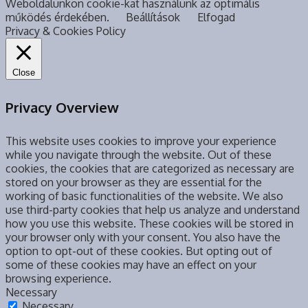
Weboldalunkon cookie-kat használunk az optimális
működés érdekében.
Beállítások
Elfogad
Privacy & Cookies Policy
Close
Privacy Overview
This website uses cookies to improve your experience
while you navigate through the website. Out of these
cookies, the cookies that are categorized as necessary are
stored on your browser as they are essential for the
working of basic functionalities of the website. We also
use third-party cookies that help us analyze and understand
how you use this website. These cookies will be stored in
your browser only with your consent. You also have the
option to opt-out of these cookies. But opting out of
some of these cookies may have an effect on your
browsing experience.
Necessary
Necessary