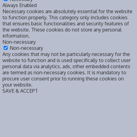
Always Enabled
Necessary cookies are absolutely essential for the website
to function properly. This category only includes cookies
that ensures basic functionalities and security features of
the website. These cookies do not store any personal
information.
Non-necessary
Non-necessary
Any cookies that may not be particularly necessary for the
website to function and is used specifically to collect user
personal data via analytics, ads, other embedded contents
are termed as non-necessary cookies. It is mandatory to
procure user consent prior to running these cookies on
your website.
SAVE & ACCEPT