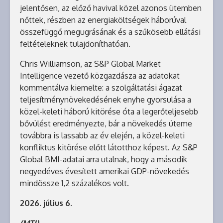
jelentősen, az előző havival közel azonos ütemben
nőttek, részben az energiaköltségek háborúval
összefüggő megugrásának és a szűkösebb ellátási
feltételeknek tulajdoníthatóan.
Chris Williamson, az S&P Global Market
Intelligence vezető közgazdásza az adatokat
kommentálva kiemelte: a szolgáltatási ágazat
teljesítménynövekedésének enyhe gyorsulása a
közel-keleti háború kitörése óta a legerőteljesebb
bővülést eredményezte, bár a növekedés üteme
továbbra is lassabb az év elején, a közel-keleti
konfliktus kitörése előtt látotthoz képest. Az S&P
Global BMI-adatai arra utalnak, hogy a második
negyedéves évesített amerikai GDP-növekedés
mindössze 1,2 százalékos volt.
2026. július 6.