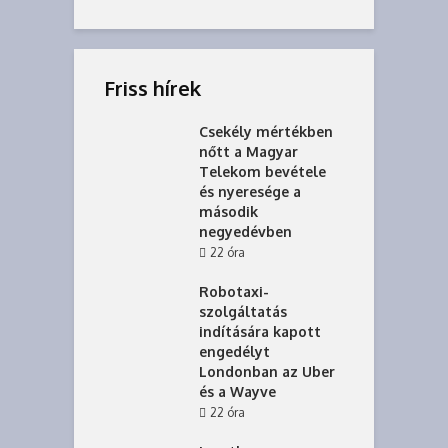
Friss hírek
Csekély mértékben
nőtt a Magyar
Telekom bevétele
és nyeresége a
második
negyedévben
22 óra
Robotaxi-
szolgáltatás
indítására kapott
engedélyt
Londonban az Uber
és a Wayve
22 óra