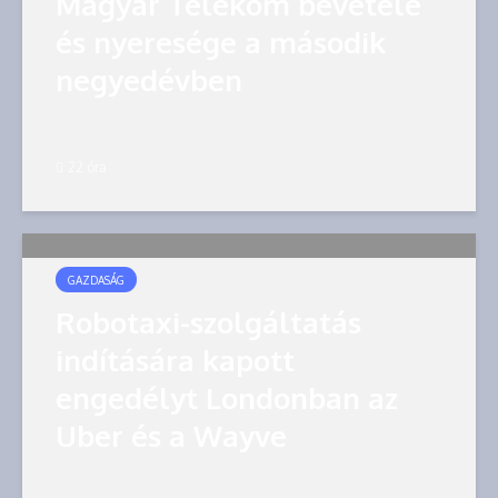
Magyar Telekom bevétele
és nyeresége a második
negyedévben
22 óra
GAZDASÁG
Robotaxi-szolgáltatás
indítására kapott
engedélyt Londonban az
Uber és a Wayve