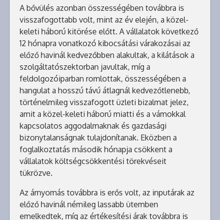
A bővülés azonban összességében továbbra is
visszafogottabb volt, mint az év elején, a közel-
keleti háború kitörése előtt. A vállalatok következő
12 hónapra vonatkozó kibocsátási várakozásai az
előző havinál kedvezőbben alakultak, a kilátások a
szolgáltatószektorban javultak, míg a
feldolgozóiparban romlottak, összességében a
hangulat a hosszú távú átlagnál kedvezőtlenebb,
történelmileg visszafogott üzleti bizalmat jelez,
amit a közel-keleti háború miatti és a vámokkal
kapcsolatos aggodalmaknak és gazdasági
bizonytalanságnak tulajdonítanak. Eközben a
foglalkoztatás második hónapja csökkent a
vállalatok költségcsökkentési törekvéseit
tükrözve.
Az árnyomás továbbra is erős volt, az inputárak az
előző havinál némileg lassabb ütemben
emelkedtek, míg az értékesítési árak továbbra is