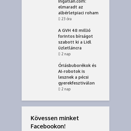
Ingatlan.com:
elmaradt az
albérletpiaci roham
23 óra
A GVH 48 millió
forintos bírságot
szabott ki a Lidl
üzletláncra
2 nap
Óriásbuborékok és
AI-robotok is
lesznek a pécsi
gyerekfesztiválon
2 nap
Kövessen minket
Facebookon!