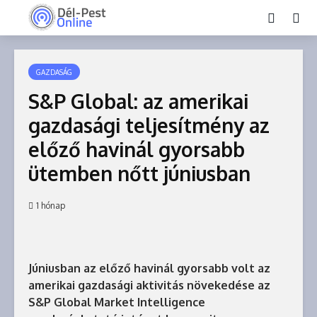
GAZDASÁG
S&P Global: az amerikai
gazdasági teljesítmény az
előző havinál gyorsabb
ütemben nőtt júniusban
1 hónap
Júniusban az előző havinál gyorsabb volt az
amerikai gazdasági aktivitás növekedése az
S&P Global Market Intelligence