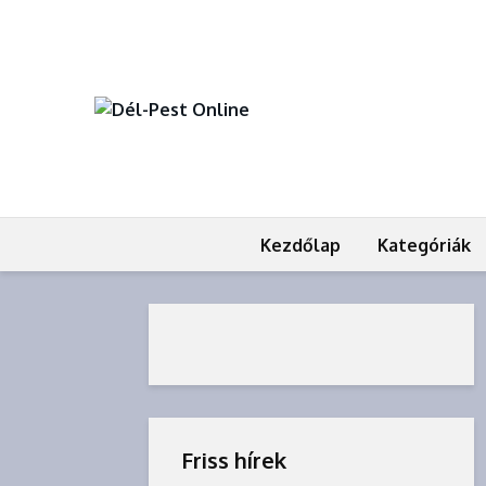
Kezdőlap
Kategóriák
Friss hírek