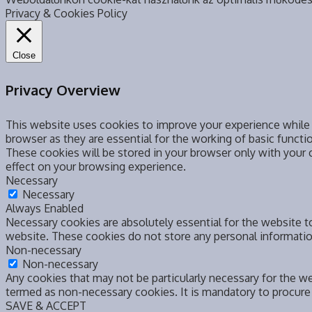
Privacy & Cookies Policy
Close
Privacy Overview
This website uses cookies to improve your experience while 
browser as they are essential for the working of basic functi
These cookies will be stored in your browser only with your
effect on your browsing experience.
Necessary
Necessary
Always Enabled
Necessary cookies are absolutely essential for the website to
website. These cookies do not store any personal informatio
Non-necessary
Non-necessary
Any cookies that may not be particularly necessary for the we
termed as non-necessary cookies. It is mandatory to procure
SAVE & ACCEPT