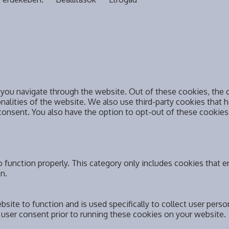
you navigate through the website. Out of these cookies, the c
onalities of the website. We also use third-party cookies that
 consent. You also have the option to opt-out of these cookie
 function properly. This category only includes cookies that en
n.
bsite to function and is used specifically to collect user pers
 user consent prior to running these cookies on your website.