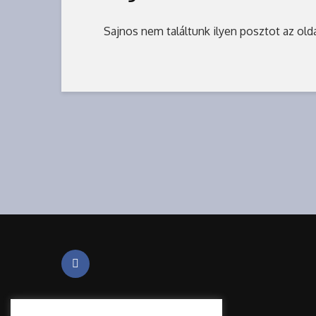
Sajnos nem találtunk ilyen posztot az old