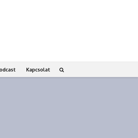
odcast
Kapcsolat