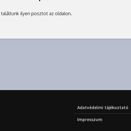
találtunk ilyen posztot az oldalon.
Adatvédelmi tájékoztató
Impresszum