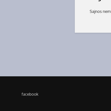
Sajnos nem 
facebook