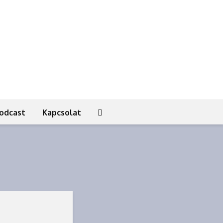
odcast
Kapcsolat