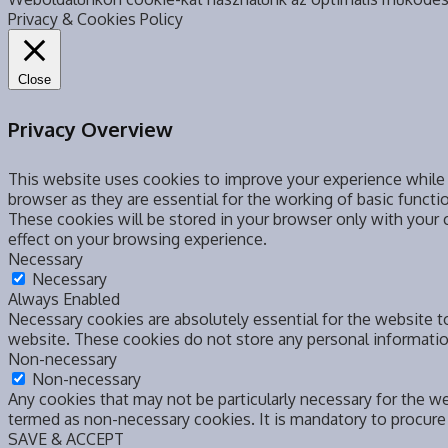
Privacy & Cookies Policy
Close
Privacy Overview
This website uses cookies to improve your experience while 
browser as they are essential for the working of basic functi
These cookies will be stored in your browser only with your
effect on your browsing experience.
Necessary
Necessary
Always Enabled
Necessary cookies are absolutely essential for the website to
website. These cookies do not store any personal informatio
Non-necessary
Non-necessary
Any cookies that may not be particularly necessary for the we
termed as non-necessary cookies. It is mandatory to procure
SAVE & ACCEPT