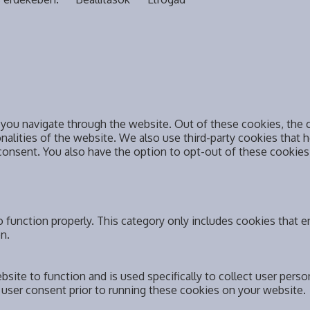
you navigate through the website. Out of these cookies, the c
onalities of the website. We also use third-party cookies that
 consent. You also have the option to opt-out of these cookie
 function properly. This category only includes cookies that en
n.
bsite to function and is used specifically to collect user pers
 user consent prior to running these cookies on your website.