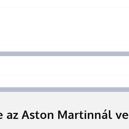
e az Aston Martinnál v