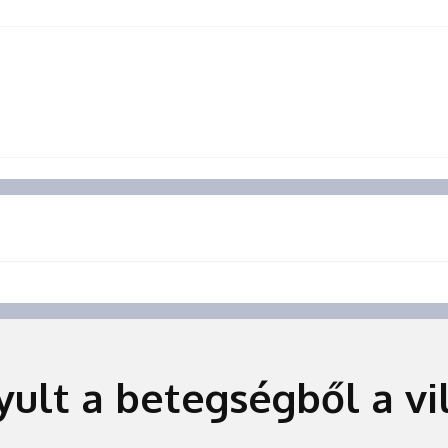
yult a betegségből a vi