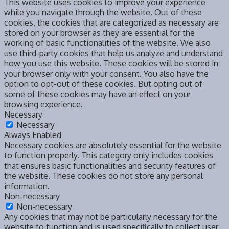
This website uses cookies to improve your experience
while you navigate through the website. Out of these
cookies, the cookies that are categorized as necessary are
stored on your browser as they are essential for the
working of basic functionalities of the website. We also
use third-party cookies that help us analyze and understand
how you use this website. These cookies will be stored in
your browser only with your consent. You also have the
option to opt-out of these cookies. But opting out of
some of these cookies may have an effect on your
browsing experience.
Necessary
Necessary
Always Enabled
Necessary cookies are absolutely essential for the website
to function properly. This category only includes cookies
that ensures basic functionalities and security features of
the website. These cookies do not store any personal
information.
Non-necessary
Non-necessary
Any cookies that may not be particularly necessary for the
website to function and is used specifically to collect user