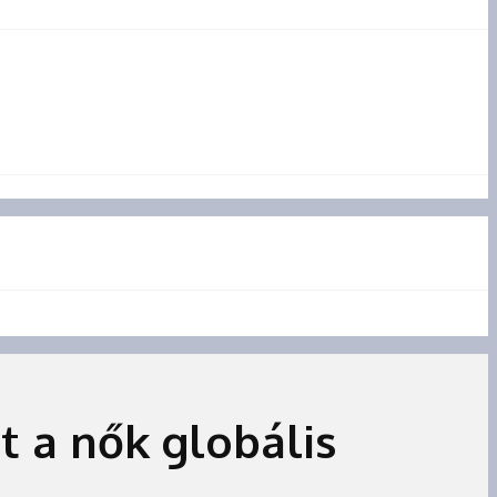
t a nők globális